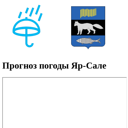
Прогноз погоды Яр-Сале