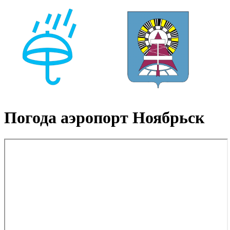
Погода аэропорт Ноябрьск